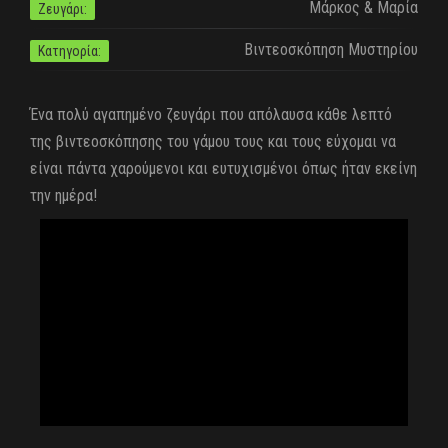
Μάρκος & Μαρία
Ζευγάρι:
Βιντεοσκόπηση Μυστηρίου
Κατηγορία:
Ένα πολύ αγαπημένο ζευγάρι που απόλαυσα κάθε λεπτό
της βιντεοσκόπησης του γάμου τους και τους εύχομαι να
είναι πάντα χαρούμενοι και ευτυχισμένοι όπως ήταν εκείνη
την ημέρα!