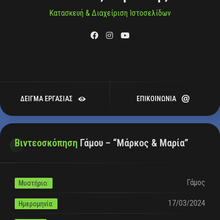
Κατασκευή & Διαχείριση Ιστοσελίδων
ΔΕΙΓΜΑ ΕΡΓΑΣΙΑΣ
ΕΠΙΚΟΙΝΩΝΙΑ
Βιντεοσκόπηση
Γάμου – “Μάρκος & Μαρία”
Γάμος
Μυστήριο:
17/03/2024
Ημερομηνία: